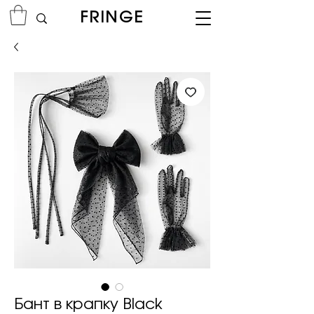
FRINGE
Бант в крапку Black