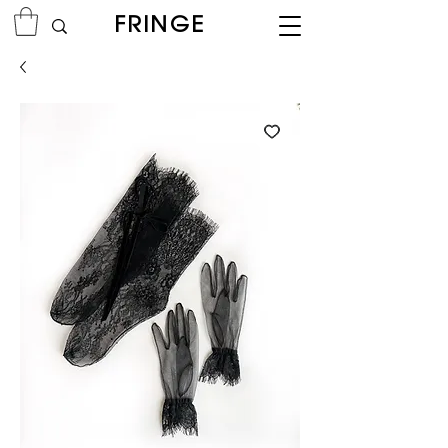
FRINGE